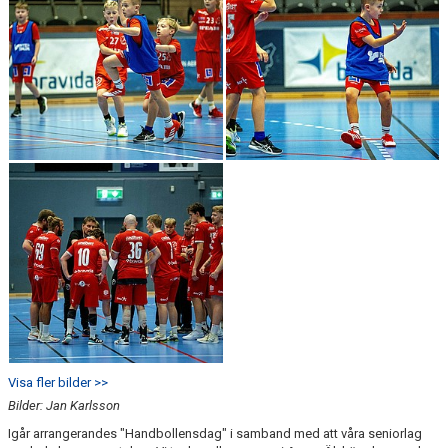
Visa fler bilder >>
Bilder: Jan Karlsson
Igår arrangerandes "Handbollensdag" i samband med att våra seniorlag