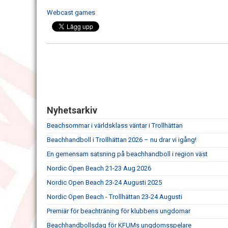
Webcast games
Nyhetsarkiv
Beachsommar i världsklass väntar i Trollhättan
Beachhandboll i Trollhättan 2026 – nu drar vi igång!
En gemensam satsning på beachhandboll i region väst
Nordic Open Beach 21-23 Aug 2026
Nordic Open Beach 23-24 Augusti 2025
Nordic Open Beach - Trollhättan 23-24 Augusti
Premiär för beachträning för klubbens ungdomar
Beachhandbollsdag för KFUMs ungdomsspelare