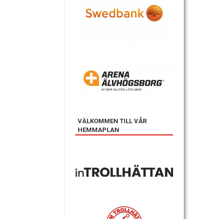
VÄLKOMMEN TILL VÅR
HEMMAPLAN