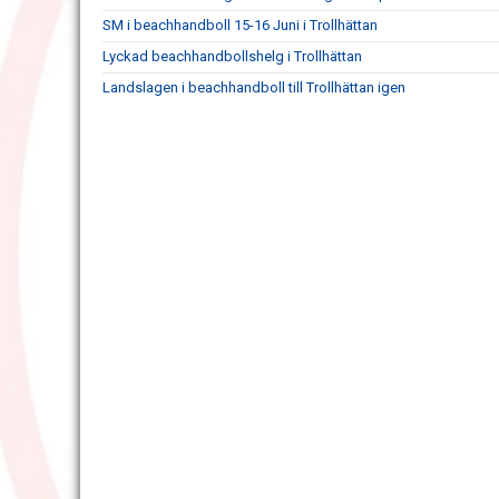
SM i beachhandboll 15-16 Juni i Trollhättan
Lyckad beachhandbollshelg i Trollhättan
Landslagen i beachhandboll till Trollhättan igen