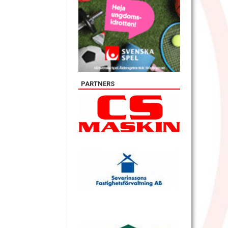
PARTNERS