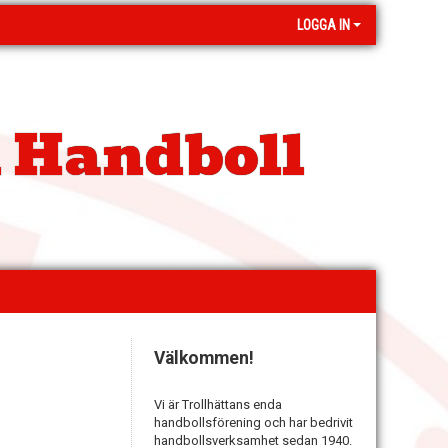
LOGGA IN
 Handboll
Välkommen!
Vi är Trollhättans enda
handbollsförening och har bedrivit
handbollsverksamhet sedan 1940.