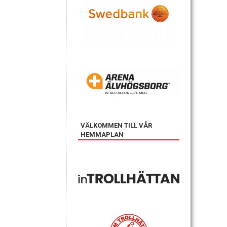
VÄLKOMMEN TILL VÅR
HEMMAPLAN