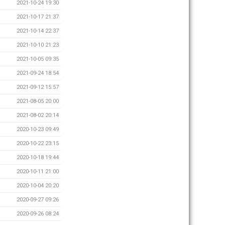
2021-10-24 19:30
2021-10-17 21:37
2021-10-14 22:37
2021-10-10 21:23
2021-10-05 09:35
2021-09-24 18:54
2021-09-12 15:57
2021-08-05 20:00
2021-08-02 20:14
2020-10-23 09:49
2020-10-22 23:15
2020-10-18 19:44
2020-10-11 21:00
2020-10-04 20:20
2020-09-27 09:26
2020-09-26 08:24