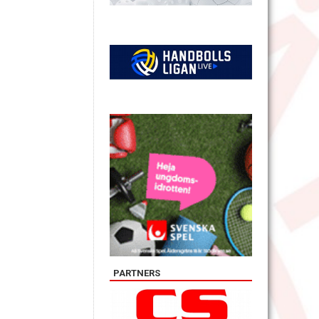
PARTNERS