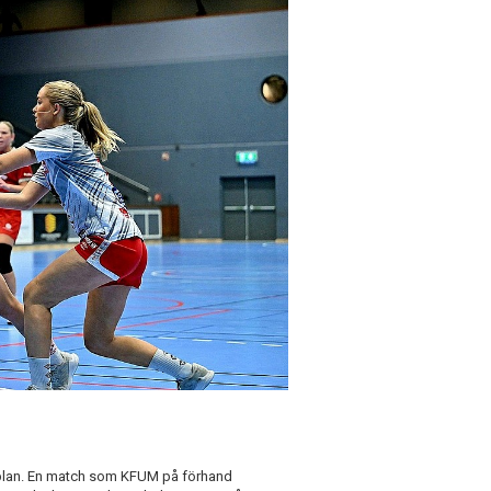
plan. En match som KFUM på förhand