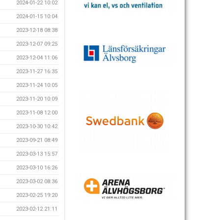
2024-01-22 10:02
2024-01-15 10:04
2023-12-18 08:38
2023-12-07 09:25
2023-12-04 11:06
2023-11-27 16:35
2023-11-24 10:05
2023-11-20 10:09
2023-11-08 12:00
2023-10-30 10:42
2023-09-21 08:49
2023-03-13 15:57
2023-03-10 16:26
2023-03-02 08:36
2023-02-25 19:20
2023-02-12 21:11