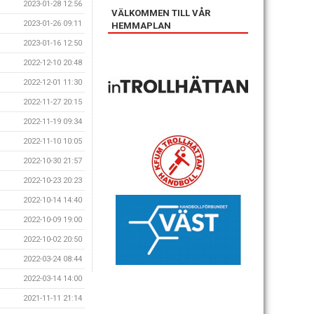
2023-01-28 12:56
VÄLKOMMEN TILL VÅR
2023-01-26 09:11
HEMMAPLAN
2023-01-16 12:50
2022-12-10 20:48
2022-12-01 11:30
2022-11-27 20:15
2022-11-19 09:34
2022-11-10 10:05
2022-10-30 21:57
2022-10-23 20:23
2022-10-14 14:40
2022-10-09 19:00
2022-10-02 20:50
2022-03-24 08:44
2022-03-14 14:00
2021-11-11 21:14