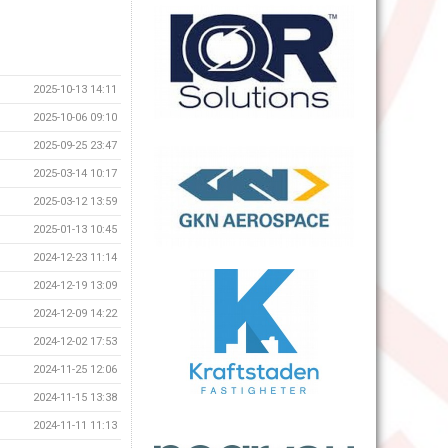
2025-10-13 14:11
2025-10-06 09:10
2025-09-25 23:47
2025-03-14 10:17
2025-03-12 13:59
2025-01-13 10:45
2024-12-23 11:14
2024-12-19 13:09
2024-12-09 14:22
2024-12-02 17:53
2024-11-25 12:06
2024-11-15 13:38
2024-11-11 11:13