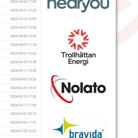
2024-10-24 17:09
2024-10-21 10:26
2024-10-14 14:05
2024-10-07 10:33
2024-09-30 10:55
2024-09-09 11:18
2024-08-01 16:20
2024-03-18 13:28
2024-03-11 10:34
2024-03-03 19:20
2024-02-29 10:43
2024-02-15 17:50
2024-02-12 17:09
2024-02-07 09:16
2024-02-02 11:16
2024-01-29 16:25