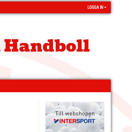
LOGGA IN
 Handboll