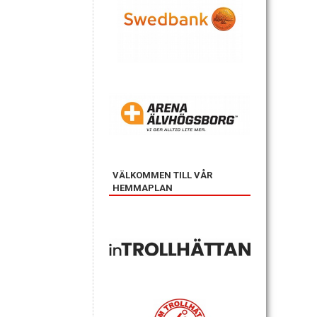
VÄLKOMMEN TILL VÅR
HEMMAPLAN