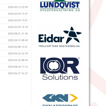
2026-05-12 23:39
2026-05-09 13:47
2026-05-09 13:01
2026-02-24 14:18
2025-08-21 21:34
2025-04-15 08:49
2024-05-08 12:01
2024-04-25 22:18
2024-02-22 08:54
2023-08-24 17:16
2023-06-27 16:27