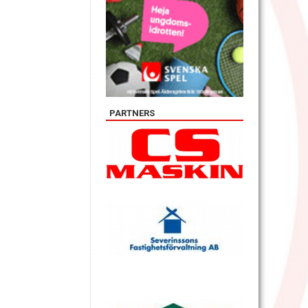
PARTNERS