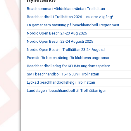
Beachsommar i världsklass väntar i Trollhättan
Beachhandboll i Trollhättan 2026 – nu drar vi igång!
En gemensam satsning på beachhandboll i region väst
Nordic Open Beach 21-23 Aug 2026
Nordic Open Beach 23-24 Augusti 2025
Nordic Open Beach - Trollhättan 23-24 Augusti
Premiär för beachträning för klubbens ungdomar
Beachhandbollsdag för KFUMs ungdomsspelare
SM i beachhandboll 15-16 Juni i Trollhättan
Lyckad beachhandbollshelg i Trollhättan
Landslagen i beachhandboll till Trollhättan igen