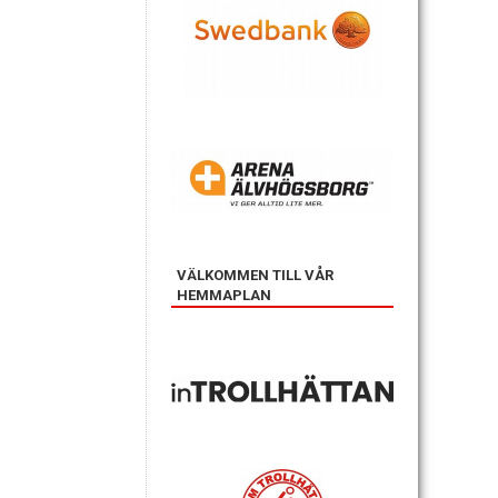
VÄLKOMMEN TILL VÅR
HEMMAPLAN