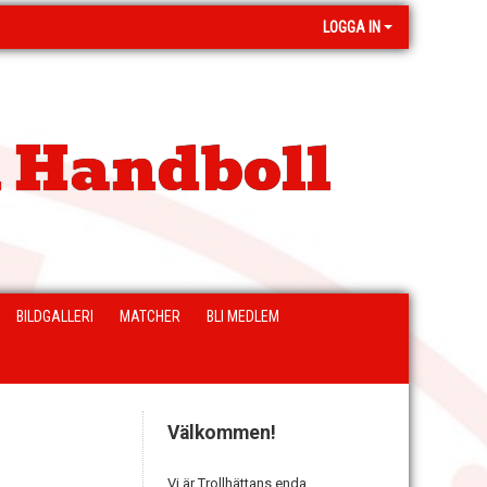
LOGGA IN
 Handboll
BILDGALLERI
MATCHER
BLI MEDLEM
Välkommen!
Vi är Trollhättans enda