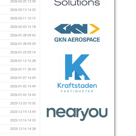
2026-02-25 12:30
2026-02-13 14:33
2026-02-11 10:15
2026-02-03 15:18
2026-01-28 09:42
2026-01-28 09:39
2026-01-23 09:14
2026-01-12 15:28
2026-01-11 20:59
2026-01-07 14:09
2026-01-02 14:49
2026-01-02 14:43
2025-12-23 10:35
2025-12-19 13:49
2025-12-16 14:33
2025-12-16 14:28