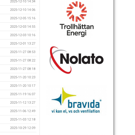
2025-12-10 14:34
2025-12-10 14:06
2025-12-05 15:16
2025-12-03 14:55
2025-12-03 10:16
2025-12-01 13:27
2025-11-27 08:53
2025-11-27 08:22
2025-11-27 08:18
2025-11-20 10:23
2025-11-20 10:17
2025-11-19 16:07
2025-11-12 13:27
2025-11-06 12:49
2025-11-03 12:18
2025-10-29 12:09