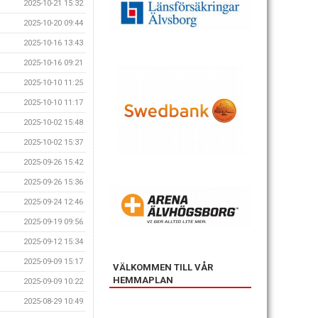
2025-10-21 15:32
2025-10-20 09:44
2025-10-16 13:43
2025-10-16 09:21
2025-10-10 11:25
2025-10-10 11:17
2025-10-02 15:48
2025-10-02 15:37
2025-09-26 15:42
2025-09-26 15:36
2025-09-24 12:46
2025-09-19 09:56
2025-09-12 15:34
2025-09-09 15:17
VÄLKOMMEN TILL VÅR
HEMMAPLAN
2025-09-09 10:22
2025-08-29 10:49