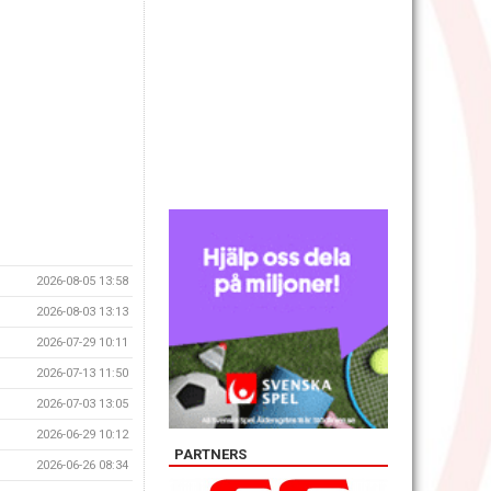
2026-08-05 13:58
2026-08-03 13:13
2026-07-29 10:11
2026-07-13 11:50
2026-07-03 13:05
2026-06-29 10:12
PARTNERS
2026-06-26 08:34