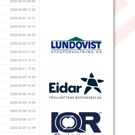
2026-04-10 09:40
2026-04-08 12:20
2026-03-31 10:21
2026-03-31 10:16
2026-03-31 09:39
2026-03-20 10:37
2026-03-19 11:03
2026-03-13 13:15
2026-03-11 13:35
2026-03-09 10:54
2026-03-09 10:42
2026-03-06 10:55
2026-03-04 13:34
2026-03-04 13:23
2026-03-04 13:17
2026-02-25 12:38