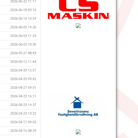
2026-06-22 11:17
2026-06-18 09:10
2026-06-10 10:33
2026-06-05 14:26
2026-06-03 11:33
2026-06-02 10:30
2026-05-21 08:49
2026-05-12 11:44
2026-04-29 12:57
2026-04-29 09:42
2026-04-27 09:51
2026-04-23 16:11
2026-04-23 14:37
2026-04-23 13:22
2026-04-17 09:02
2026-04-16 08:29