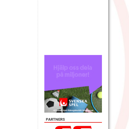
PARTNERS