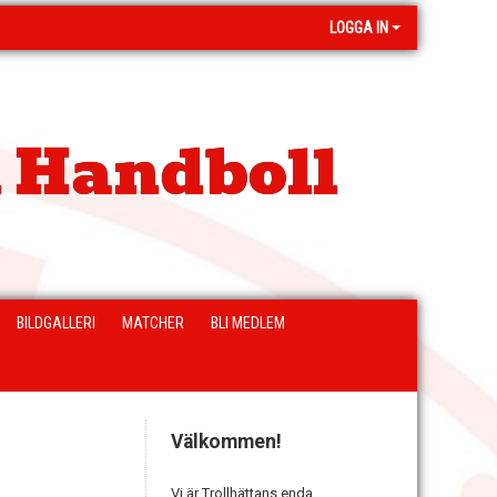
LOGGA IN
 Handboll
BILDGALLERI
MATCHER
BLI MEDLEM
Välkommen!
Vi är Trollhättans enda