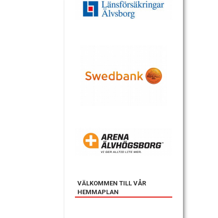
VÄLKOMMEN TILL VÅR
HEMMAPLAN