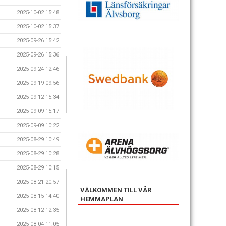
2025-10-02 15:48
2025-10-02 15:37
2025-09-26 15:42
2025-09-26 15:36
2025-09-24 12:46
2025-09-19 09:56
2025-09-12 15:34
2025-09-09 15:17
2025-09-09 10:22
2025-08-29 10:49
2025-08-29 10:28
2025-08-29 10:15
2025-08-21 20:57
VÄLKOMMEN TILL VÅR
2025-08-15 14:40
HEMMAPLAN
2025-08-12 12:35
2025-08-04 11:05