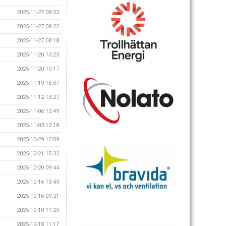
2025-11-27 08:53
2025-11-27 08:22
2025-11-27 08:18
2025-11-20 10:23
2025-11-20 10:17
2025-11-19 16:07
2025-11-12 13:27
2025-11-06 12:49
2025-11-03 12:18
2025-10-29 12:09
2025-10-21 15:32
2025-10-20 09:44
2025-10-16 13:43
2025-10-16 09:21
2025-10-10 11:25
2025-10-10 11:17