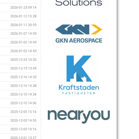
2026-01-23 09:14
2026-01-12 15:28
2026-01-11 20:59
2026-01-07 14:09
2026-01-02 14:49
2026-01-02 14:43
2025-12-23 10:35
2025-12-19 13:49
2025-12-16 14:33
2025-12-16 14:28
2025-12-10 14:34
2025-12-10 14:06
2025-12-05 15:16
2025-12-03 14:55
2025-12-03 10:16
2025-12-01 13:27