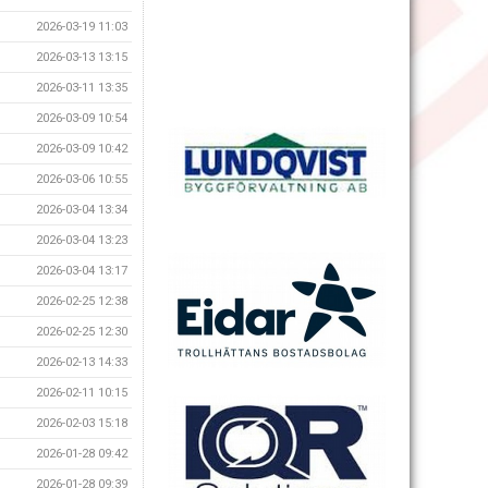
2026-03-19 11:03
2026-03-13 13:15
2026-03-11 13:35
2026-03-09 10:54
2026-03-09 10:42
2026-03-06 10:55
2026-03-04 13:34
2026-03-04 13:23
2026-03-04 13:17
2026-02-25 12:38
2026-02-25 12:30
2026-02-13 14:33
2026-02-11 10:15
2026-02-03 15:18
2026-01-28 09:42
2026-01-28 09:39