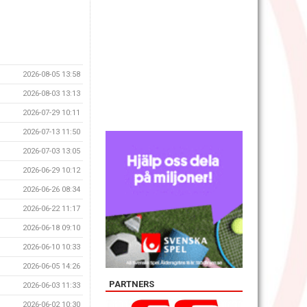
2026-08-05 13:58
2026-08-03 13:13
2026-07-29 10:11
2026-07-13 11:50
2026-07-03 13:05
2026-06-29 10:12
2026-06-26 08:34
2026-06-22 11:17
2026-06-18 09:10
2026-06-10 10:33
2026-06-05 14:26
PARTNERS
2026-06-03 11:33
2026-06-02 10:30