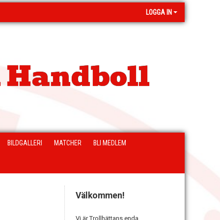
LOGGA IN
 Handboll
BILDGALLERI
MATCHER
BLI MEDLEM
Välkommen!
Vi är Trollhättans enda