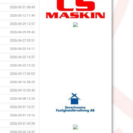
2026-05-21 08:49
2026-05-12 11:44
2026-04-29 12:57
2026-04-29 09:42
2026-04-27 09:51
2026-04-23 16:11
2026-04-23 14:37
2026-04-23 13:22
2026-04-17 09:02
2026-04-16 08:29
2026-04-10 09:40
2026-04-08 12:20
2026-03-31 10:21
2026-03-31 10:16
2026-03-31 09:39
2026-03-20 10:37