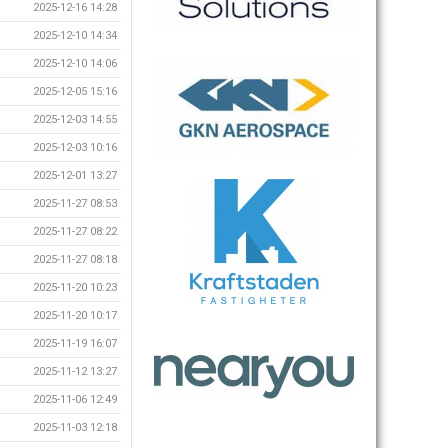
2025-12-16 14:28
2025-12-10 14:34
2025-12-10 14:06
2025-12-05 15:16
2025-12-03 14:55
2025-12-03 10:16
2025-12-01 13:27
2025-11-27 08:53
2025-11-27 08:22
2025-11-27 08:18
2025-11-20 10:23
2025-11-20 10:17
2025-11-19 16:07
2025-11-12 13:27
2025-11-06 12:49
2025-11-03 12:18