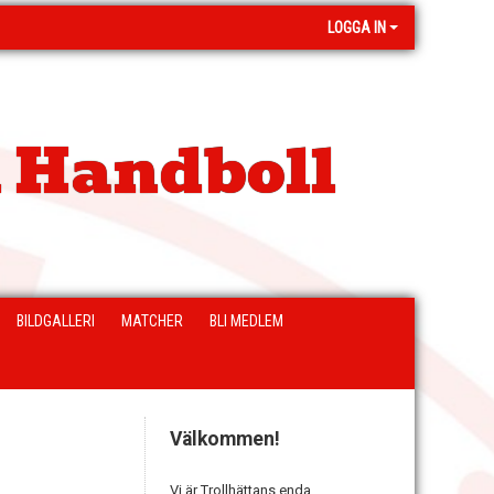
LOGGA IN
 Handboll
BILDGALLERI
MATCHER
BLI MEDLEM
Välkommen!
Vi är Trollhättans enda