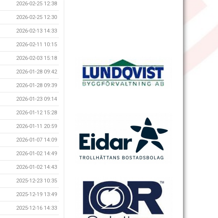
2026-02-25 12:38
2026-02-25 12:30
2026-02-13 14:33
2026-02-11 10:15
2026-02-03 15:18
2026-01-28 09:42
2026-01-28 09:39
2026-01-23 09:14
2026-01-12 15:28
2026-01-11 20:59
2026-01-07 14:09
2026-01-02 14:49
2026-01-02 14:43
2025-12-23 10:35
2025-12-19 13:49
2025-12-16 14:33