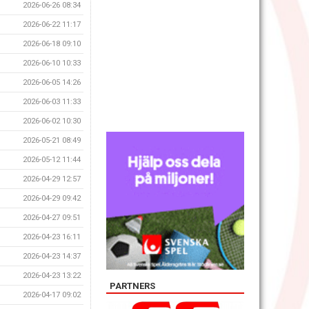
2026-06-26 08:34
2026-06-22 11:17
2026-06-18 09:10
2026-06-10 10:33
2026-06-05 14:26
2026-06-03 11:33
2026-06-02 10:30
2026-05-21 08:49
2026-05-12 11:44
2026-04-29 12:57
2026-04-29 09:42
2026-04-27 09:51
2026-04-23 16:11
2026-04-23 14:37
2026-04-23 13:22
PARTNERS
2026-04-17 09:02