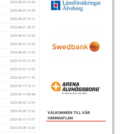
2025-08-29 10:49
2025-08-29 10:28
2025-08-29 10:15
2025-08-21 20:57
2025-08-15 14:40
2025-08-12 12:35
2025-08-04 11:05
2025-07-02 15:34
2025-07-02 13:52
2025-06-24 11:35
2025-06-19 16:13
2025-06-19 08:48
2025-06-02 12:59
2025-05-28 15:20
VÄLKOMMEN TILL VÅR
HEMMAPLAN
2025-05-19 15:47
2025-05-08 13:25