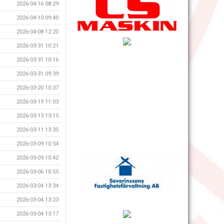
2026-04-16 08:29
2026-04-10 09:40
2026-04-08 12:20
2026-03-31 10:21
2026-03-31 10:16
2026-03-31 09:39
2026-03-20 10:37
2026-03-19 11:03
2026-03-13 13:15
2026-03-11 13:35
2026-03-09 10:54
2026-03-09 10:42
2026-03-06 10:55
2026-03-04 13:34
2026-03-04 13:23
2026-03-04 13:17