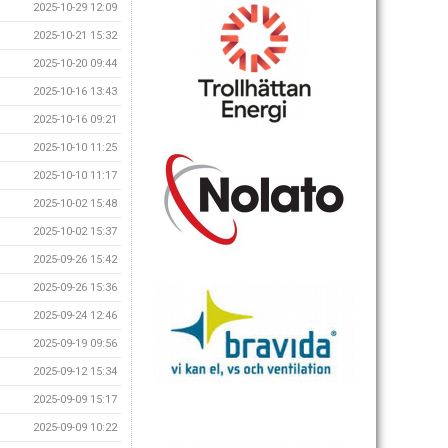
2025-10-29 12:09
2025-10-21 15:32
2025-10-20 09:44
2025-10-16 13:43
2025-10-16 09:21
2025-10-10 11:25
2025-10-10 11:17
2025-10-02 15:48
2025-10-02 15:37
2025-09-26 15:42
2025-09-26 15:36
2025-09-24 12:46
2025-09-19 09:56
2025-09-12 15:34
2025-09-09 15:17
2025-09-09 10:22