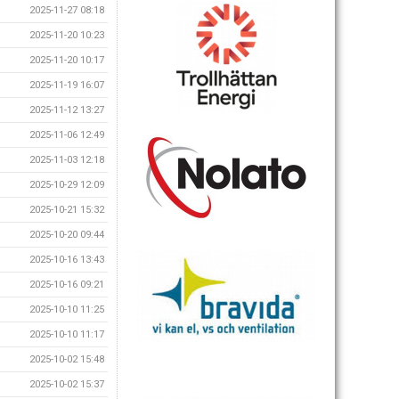
2025-11-27 08:18
2025-11-20 10:23
2025-11-20 10:17
2025-11-19 16:07
2025-11-12 13:27
2025-11-06 12:49
2025-11-03 12:18
2025-10-29 12:09
2025-10-21 15:32
2025-10-20 09:44
2025-10-16 13:43
2025-10-16 09:21
2025-10-10 11:25
2025-10-10 11:17
2025-10-02 15:48
2025-10-02 15:37