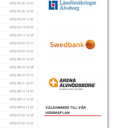
2025-09-26 15:42
2025-09-26 15:36
2025-09-24 12:46
2025-09-19 09:56
2025-09-12 15:34
2025-09-09 15:17
2025-09-09 10:22
2025-08-29 10:49
2025-08-29 10:28
2025-08-29 10:15
2025-08-21 20:57
2025-08-15 14:40
2025-08-12 12:35
VÄLKOMMEN TILL VÅR
2025-08-04 11:05
HEMMAPLAN
2025-07-02 15:34
2025-07-02 13:52