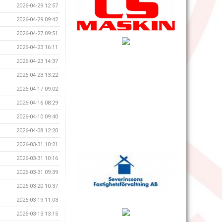
2026-04-29 12:57
2026-04-29 09:42
2026-04-27 09:51
2026-04-23 16:11
2026-04-23 14:37
2026-04-23 13:22
2026-04-17 09:02
2026-04-16 08:29
2026-04-10 09:40
2026-04-08 12:20
2026-03-31 10:21
2026-03-31 10:16
2026-03-31 09:39
2026-03-20 10:37
2026-03-19 11:03
2026-03-13 13:15