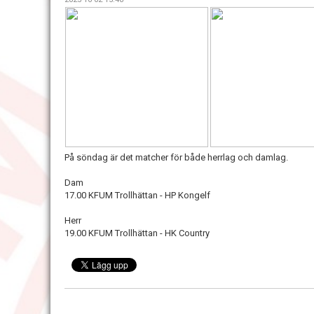
På söndag är det matcher för både herrlag och damlag.
Dam
17.00 KFUM Trollhättan - HP Kongelf
Herr
19.00 KFUM Trollhättan - HK Country