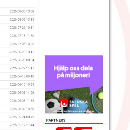
2026-08-05 13:58
2026-08-03 13:13
2026-07-29 10:11
2026-07-13 11:50
2026-07-03 13:05
2026-06-29 10:12
2026-06-26 08:34
2026-06-22 11:17
2026-06-18 09:10
2026-06-10 10:33
2026-06-05 14:26
2026-06-03 11:33
2026-06-02 10:30
2026-05-21 08:49
PARTNERS
2026-05-12 11:44