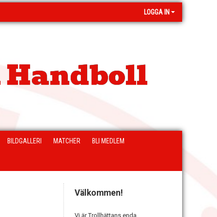
LOGGA IN
 Handboll
BILDGALLERI
MATCHER
BLI MEDLEM
Välkommen!
Vi är Trollhättans enda