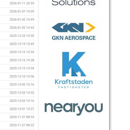
2026-01-11 20:59
2026-01-07 14:09
2026-01-02 14:49
2026-01-02 14:43
2025-12-23 10:35
2025-12-19 13:49
2025-12-16 14:33
2025-12-16 14:28
2025-12-10 14:34
2025-12-10 14:06
2025-12-05 15:16
2025-12-03 14:55
2025-12-03 10:16
2025-12-01 13:27
2025-11-27 08:53
2025-11-27 08:22