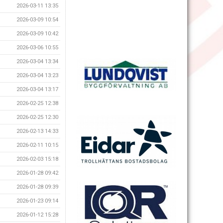
2026-03-11 13:35
2026-03-09 10:54
2026-03-09 10:42
2026-03-06 10:55
2026-03-04 13:34
2026-03-04 13:23
2026-03-04 13:17
2026-02-25 12:38
2026-02-25 12:30
2026-02-13 14:33
2026-02-11 10:15
2026-02-03 15:18
2026-01-28 09:42
2026-01-28 09:39
2026-01-23 09:14
2026-01-12 15:28