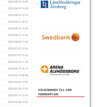
2025-08-29 10:49
2025-08-29 10:28
2025-08-29 10:15
2025-08-21 20:57
2025-08-15 14:40
2025-08-12 12:35
2025-08-04 11:05
2025-07-02 15:34
2025-07-02 13:52
2025-06-24 11:35
2025-06-19 16:13
2025-06-19 08:48
2025-06-02 12:59
2025-05-28 15:20
VÄLKOMMEN TILL VÅR
HEMMAPLAN
2025-05-19 15:47
2025-05-08 13:25