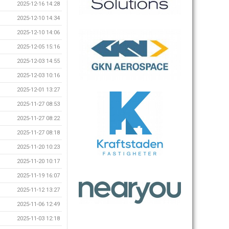
2025-12-16 14:28
2025-12-10 14:34
2025-12-10 14:06
2025-12-05 15:16
2025-12-03 14:55
2025-12-03 10:16
2025-12-01 13:27
2025-11-27 08:53
2025-11-27 08:22
2025-11-27 08:18
2025-11-20 10:23
2025-11-20 10:17
2025-11-19 16:07
2025-11-12 13:27
2025-11-06 12:49
2025-11-03 12:18