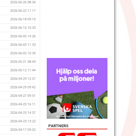
2026-06-26 08:34
2026-06-22 11:17
2026-06-18 09:10
2026-06-10 10:33
2026-06-05 14:26
2026-06-03 11:33
2026-06-02 10:30
2026-05-21 08:49
2026-05-12 11:44
2026-04-29 12:57
2026-04-29 09:42
2026-04-27 09:51
2026-04-23 16:11
2026-04-23 14:37
2026-04-23 13:22
PARTNERS
2026-04-17 09:02