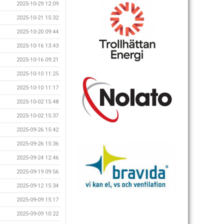
2025-10-29 12:09
2025-10-21 15:32
2025-10-20 09:44
2025-10-16 13:43
2025-10-16 09:21
2025-10-10 11:25
2025-10-10 11:17
2025-10-02 15:48
2025-10-02 15:37
2025-09-26 15:42
2025-09-26 15:36
2025-09-24 12:46
2025-09-19 09:56
2025-09-12 15:34
2025-09-09 15:17
2025-09-09 10:22