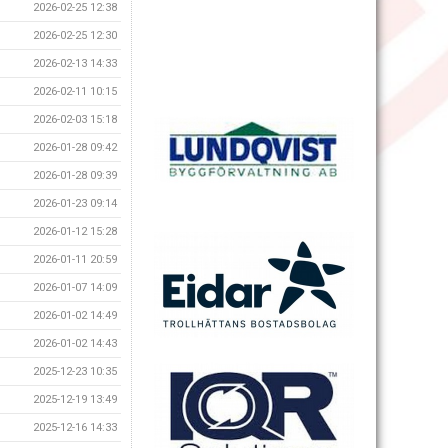
2026-02-25 12:38
2026-02-25 12:30
2026-02-13 14:33
2026-02-11 10:15
2026-02-03 15:18
2026-01-28 09:42
2026-01-28 09:39
2026-01-23 09:14
2026-01-12 15:28
2026-01-11 20:59
2026-01-07 14:09
2026-01-02 14:49
2026-01-02 14:43
2025-12-23 10:35
2025-12-19 13:49
2025-12-16 14:33