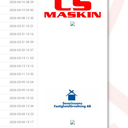
2026-04-16 08:29
2026-04-10 09:40
2026-04-08 12:20
2026-03-31 10:21
2026-03-31 10:16
2026-03-31 09:39
2026-03-20 10:37
2026-03-19 11:03
2026-03-13 13:15
2026-03-11 13:35
2026-03-09 10:54
2026-03-09 10:42
2026-03-06 10:55
2026-03-04 13:34
2026-03-04 13:23
2026-03-04 13:17