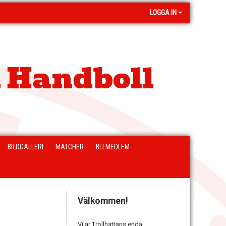
LOGGA IN
 Handboll
BILDGALLERI
MATCHER
BLI MEDLEM
Välkommen!
Vi är Trollhättans enda