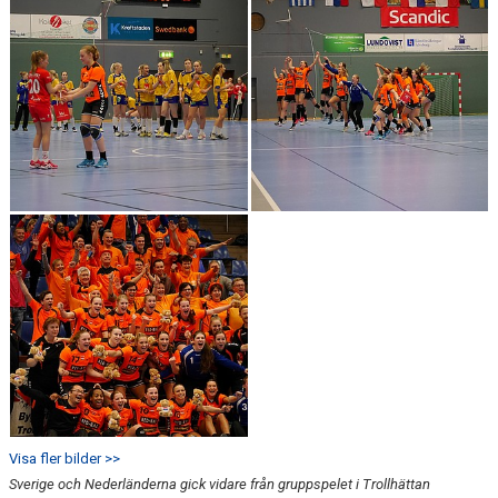
Visa fler bilder >>
Sverige och Nederländerna gick vidare från gruppspelet i Trollhättan