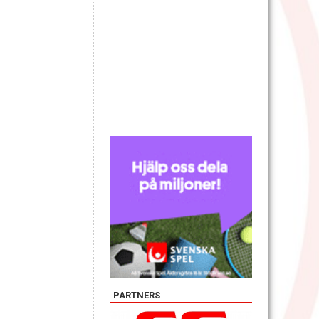
PARTNERS