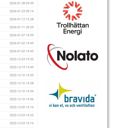
2026-01-28 09:39
2026-01-23 09:14
2026-01-12 15:28
2026-01-11 20:59
2026-01-07 14:09
2026-01-02 14:49
2026-01-02 14:43
2025-12-23 10:35
2025-12-19 13:49
2025-12-16 14:33
2025-12-16 14:28
2025-12-10 14:34
2025-12-10 14:06
2025-12-05 15:16
2025-12-03 14:55
2025-12-03 10:16