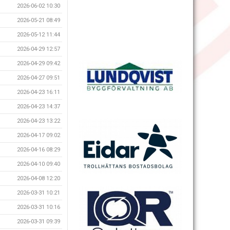
2026-06-02 10:30
2026-05-21 08:49
2026-05-12 11:44
2026-04-29 12:57
2026-04-29 09:42
2026-04-27 09:51
2026-04-23 16:11
2026-04-23 14:37
2026-04-23 13:22
2026-04-17 09:02
2026-04-16 08:29
2026-04-10 09:40
2026-04-08 12:20
2026-03-31 10:21
2026-03-31 10:16
2026-03-31 09:39