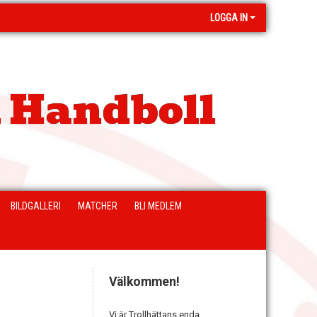
LOGGA IN
 Handboll
BILDGALLERI
MATCHER
BLI MEDLEM
Välkommen!
Vi är Trollhättans enda