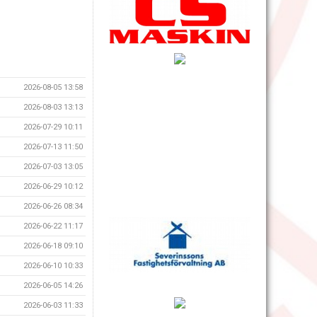
2026-08-05 13:58
2026-08-03 13:13
2026-07-29 10:11
2026-07-13 11:50
2026-07-03 13:05
2026-06-29 10:12
2026-06-26 08:34
2026-06-22 11:17
2026-06-18 09:10
2026-06-10 10:33
2026-06-05 14:26
2026-06-03 11:33