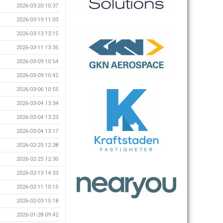
2026-03-20 10:37
2026-03-19 11:03
2026-03-13 13:15
2026-03-11 13:35
2026-03-09 10:54
2026-03-09 10:42
2026-03-06 10:55
2026-03-04 13:34
2026-03-04 13:23
2026-03-04 13:17
2026-02-25 12:38
2026-02-25 12:30
2026-02-13 14:33
2026-02-11 10:15
2026-02-03 15:18
2026-01-28 09:42