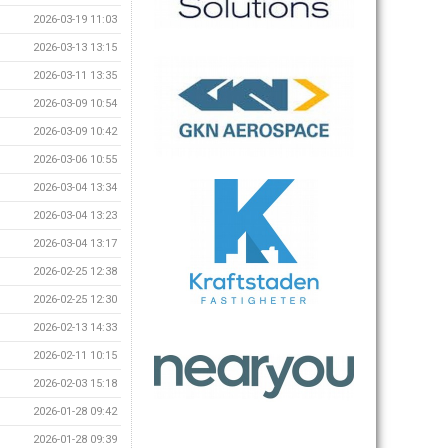
2026-03-19 11:03
2026-03-13 13:15
2026-03-11 13:35
2026-03-09 10:54
2026-03-09 10:42
2026-03-06 10:55
2026-03-04 13:34
2026-03-04 13:23
2026-03-04 13:17
2026-02-25 12:38
2026-02-25 12:30
2026-02-13 14:33
2026-02-11 10:15
2026-02-03 15:18
2026-01-28 09:42
2026-01-28 09:39