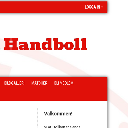
LOGGA IN
 Handboll
BILDGALLERI
MATCHER
BLI MEDLEM
Välkommen!
Vi är Trollhättans enda