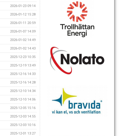
2026-01-23 09:14
2026-01-12 15:28
2026-01-11 20:59
2026-01-07 14:09
2026-01-02 14:49
2026-01-02 14:43
2025-12-23 10:35
2025-12-19 13:49
2025-12-16 14:33
2025-12-16 14:28
2025-12-10 14:34
2025-12-10 14:06
2025-12-05 15:16
2025-12-03 14:55
2025-12-03 10:16
2025-12-01 13:27