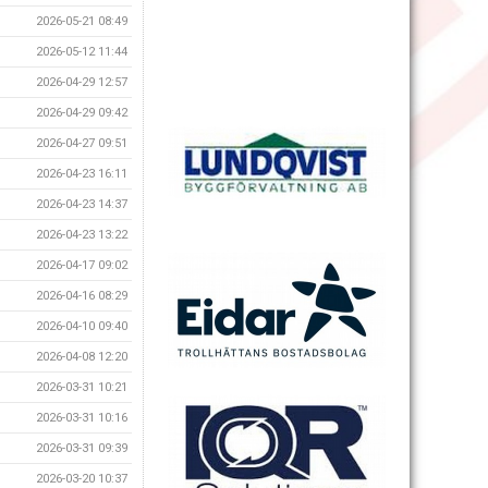
2026-05-21 08:49
2026-05-12 11:44
2026-04-29 12:57
2026-04-29 09:42
2026-04-27 09:51
2026-04-23 16:11
2026-04-23 14:37
2026-04-23 13:22
2026-04-17 09:02
2026-04-16 08:29
2026-04-10 09:40
2026-04-08 12:20
2026-03-31 10:21
2026-03-31 10:16
2026-03-31 09:39
2026-03-20 10:37