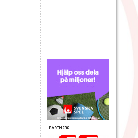
PARTNERS