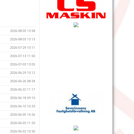
2026-08-05 13:58
2026-08-03 13:13
2026-07-29 10:11
2026-07-13 11:50
2026-07-03 13:05
2026-06-29 10:12
2026-06-26 08:34
2026-06-22 11:17
2026-06-18 09:10
2026-06-10 10:33
2026-06-05 14:26
2026-06-03 11:33
2026-06-02 10:30